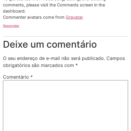
comments, please visit the Comments screen in the
dashboard.
Commenter avatars come from
Gravatar
.
Responder
Deixe um comentário
O seu endereço de e-mail não será publicado.
Campos
obrigatórios são marcados com
*
Comentário
*