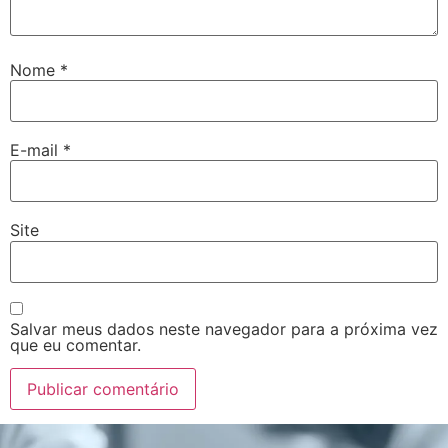
Nome
*
E-mail
*
Site
Salvar meus dados neste navegador para a próxima vez
que eu comentar.