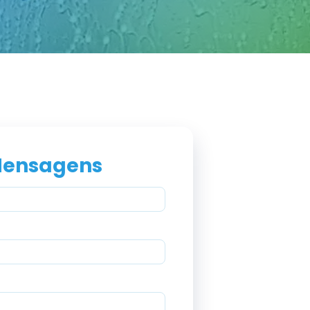
Mensagens