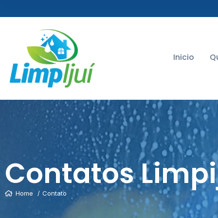
Inicio
Q
Contatos Limpi
Home
Contato