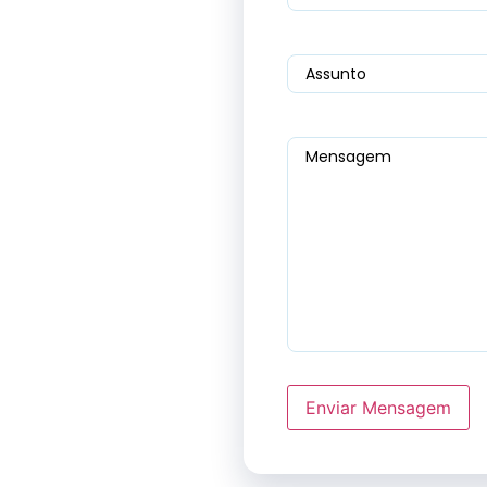
Assunto
Mensagem