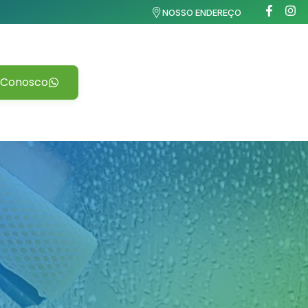
NOSSO ENDEREÇO
 Conosco