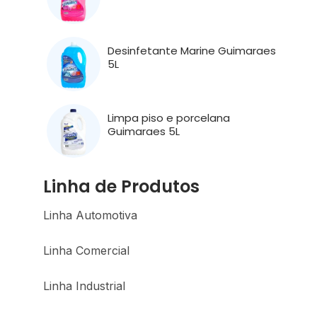
Desinfetante Marine Guimaraes
5L
Limpa piso e porcelana
Guimaraes 5L
Linha de Produtos
Linha Automotiva
Linha Comercial
Linha Industrial