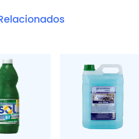
Relacionados