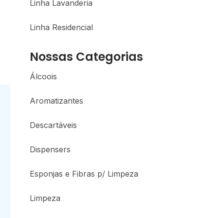
Linha Lavanderia
Linha Residencial
Nossas Categorias
Álcoois
Aromatizantes
Descartáveis
Dispensers
Esponjas e Fibras p/ Limpeza
Limpeza