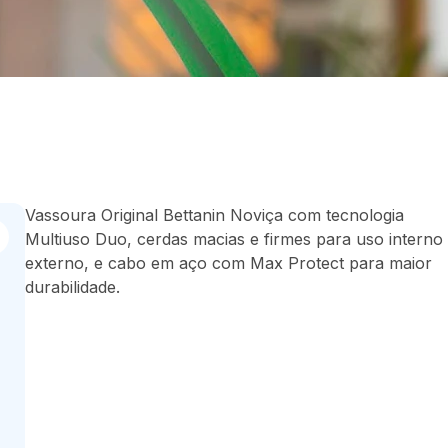
Vassoura Original Bettanin Noviça com tecnologia
Multiuso Duo, cerdas macias e firmes para uso interno
externo, e cabo em aço com Max Protect para maior
durabilidade.