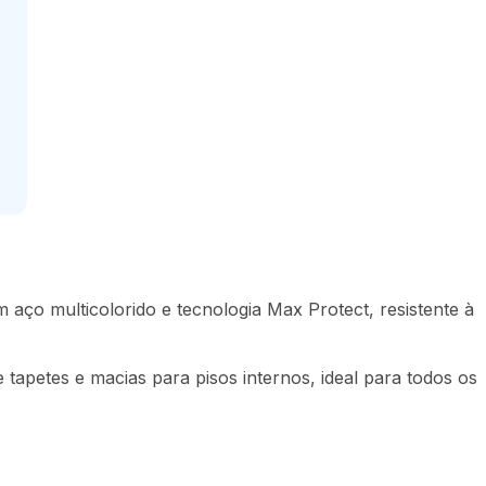
 aço multicolorido e tecnologia Max Protect, resistente à
tapetes e macias para pisos internos, ideal para todos os