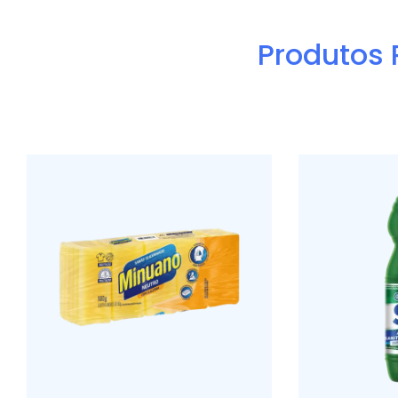
Produtos 