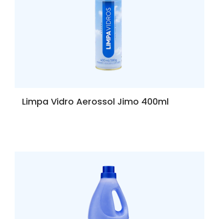
Limpa Vidro Aerossol Jimo 400ml