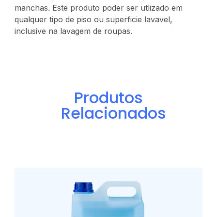
manchas. Este produto poder ser utlizado em
qualquer tipo de piso ou superficie lavavel,
inclusive na lavagem de roupas.
Produtos
Relacionados