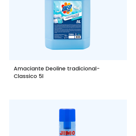
Amaciante Deoline tradicional-
Classico 5l