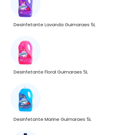
Desinfetante Lavanda Guimaraes 5L
Desinfetante Floral Guimaraes 5L
Desinfetante Marine Guimaraes 5L