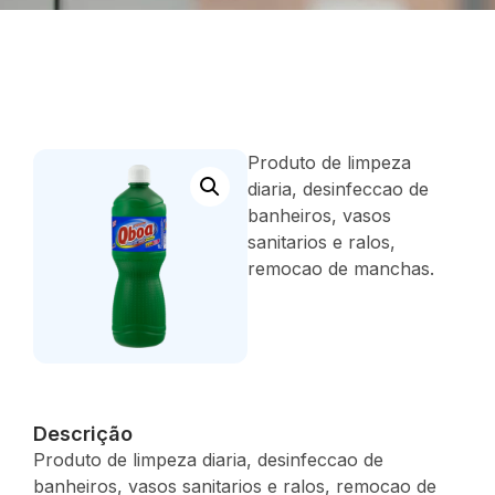
Produto de limpeza
diaria, desinfeccao de
banheiros, vasos
sanitarios e ralos,
remocao de manchas.
Descrição
Produto de limpeza diaria, desinfeccao de
banheiros, vasos sanitarios e ralos, remocao de