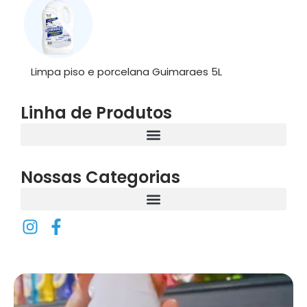
Limpa piso e porcelana Guimaraes 5L
Linha de Produtos
Nossas Categorias