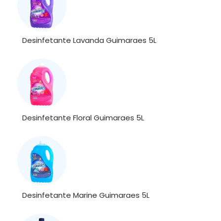
Desinfetante Lavanda Guimaraes 5L
Desinfetante Floral Guimaraes 5L
Desinfetante Marine Guimaraes 5L