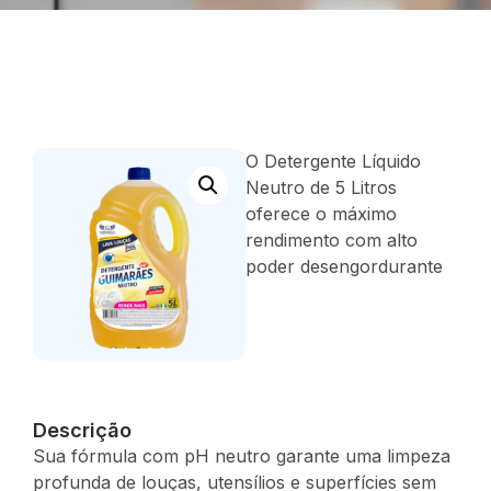
O Detergente Líquido
Neutro de 5 Litros
oferece o máximo
rendimento com alto
poder desengordurante
Descrição
Sua fórmula com pH neutro garante uma limpeza
profunda de louças, utensílios e superfícies sem