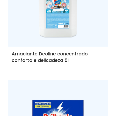
Amaciante Deoline concentrado
conforto e delicadeza 5l