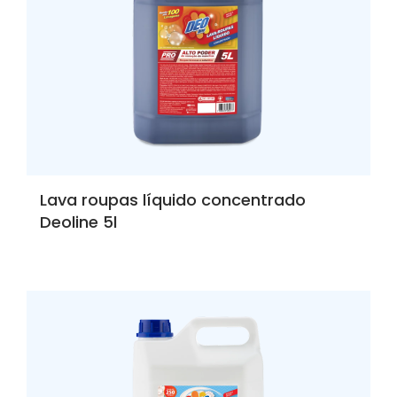
Lava roupas líquido concentrado
Deoline 5l