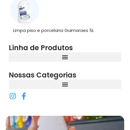
Limpa piso e porcelana Guimaraes 5L
Linha de Produtos
Nossas Categorias