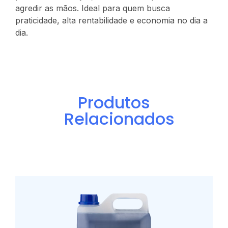
agredir as mãos. Ideal para quem busca
praticidade, alta rentabilidade e economia no dia a
dia.
Produtos
Relacionados