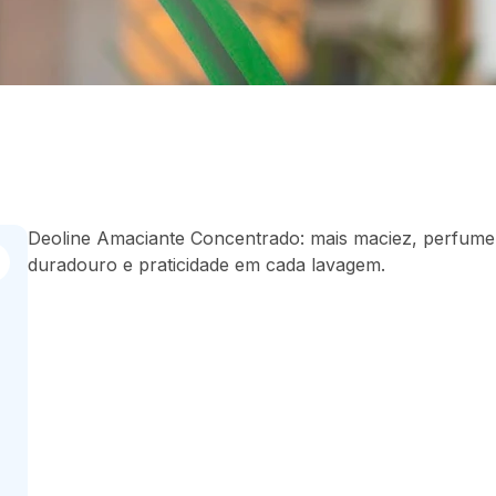
Deoline Amaciante Concentrado: mais maciez, perfume
duradouro e praticidade em cada lavagem.