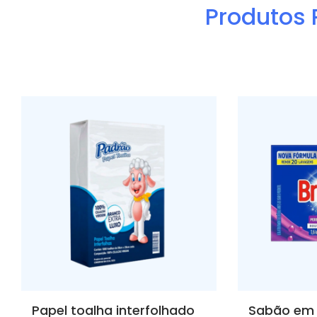
Produtos 
Papel toalha interfolhado
Sabão em 