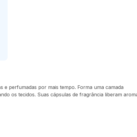
ias e perfumadas por mais tempo. Forma uma camada
vando os tecidos. Suas cápsulas de fragrância liberam arom