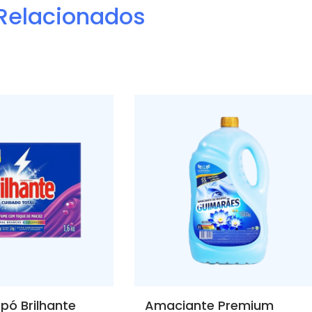
Relacionados
pó Brilhante
Amaciante Premium