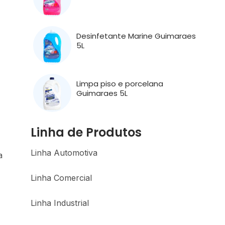
Desinfetante Marine Guimaraes
5L
Limpa piso e porcelana
Guimaraes 5L
Linha de Produtos
Linha Automotiva
a
Linha Comercial
Linha Industrial