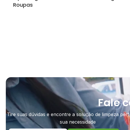
Roupas
Fale 
Tire suas dúvidas e encontre a solução de limpeza perf
sua necessidade