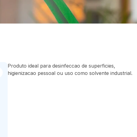
Produto ideal para desinfeccao de superficies,
higienizacao pessoal ou uso como solvente industrial.