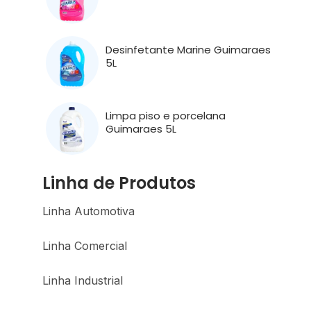
Desinfetante Marine Guimaraes
5L
Limpa piso e porcelana
Guimaraes 5L
Linha de Produtos
Linha Automotiva
Linha Comercial
Linha Industrial