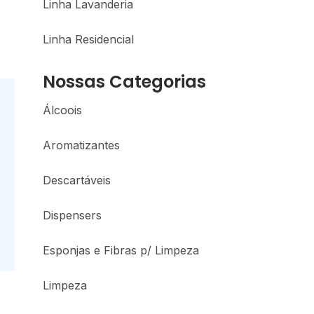
Linha Lavanderia
Linha Residencial
Nossas Categorias
Álcoois
Aromatizantes
Descartáveis
Dispensers
Esponjas e Fibras p/ Limpeza
Limpeza